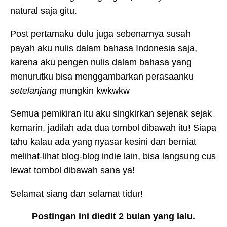
natural saja gitu.
Post pertamaku dulu juga sebenarnya susah
payah aku nulis dalam bahasa Indonesia saja,
karena aku pengen nulis dalam bahasa yang
menurutku bisa menggambarkan perasaanku
setelanjang
mungkin kwkwkw
Semua pemikiran itu aku singkirkan sejenak sejak
kemarin, jadilah ada dua tombol dibawah itu! Siapa
tahu kalau ada yang nyasar kesini dan berniat
melihat-lihat blog-blog indie lain, bisa langsung cus
lewat tombol dibawah sana ya!
Selamat siang dan selamat tidur!
Postingan ini diedit 2 bulan yang lalu.