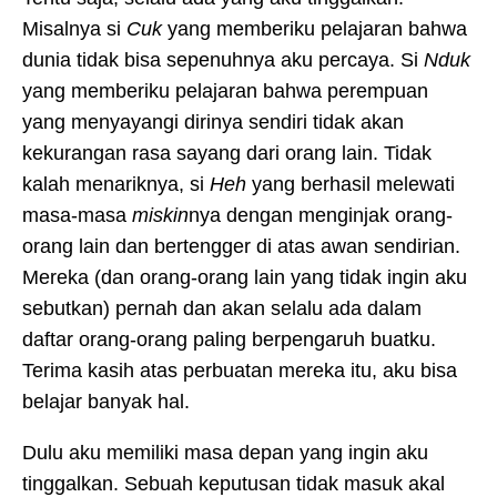
Misalnya si
Cuk
yang memberiku pelajaran bahwa
dunia tidak bisa sepenuhnya aku percaya. Si
Nduk
yang memberiku pelajaran bahwa perempuan
yang menyayangi dirinya sendiri tidak akan
kekurangan rasa sayang dari orang lain. Tidak
kalah menariknya, si
Heh
yang berhasil melewati
masa-masa
miskin
nya dengan menginjak orang-
orang lain dan bertengger di atas awan sendirian.
Mereka (dan orang-orang lain yang tidak ingin aku
sebutkan) pernah dan akan selalu ada dalam
daftar orang-orang paling berpengaruh buatku.
Terima kasih atas perbuatan mereka itu, aku bisa
belajar banyak hal.
Dulu aku memiliki masa depan yang ingin aku
tinggalkan. Sebuah keputusan tidak masuk akal