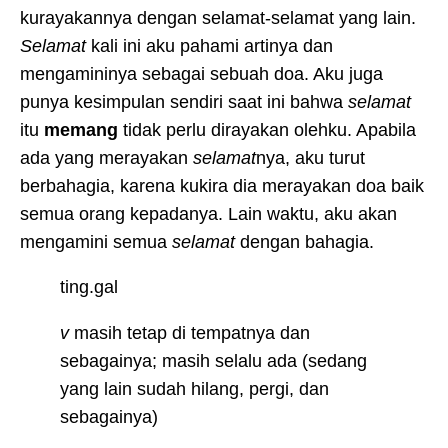
kurayakannya dengan selamat-selamat yang lain.
Selamat
kali ini aku pahami artinya dan
mengamininya sebagai sebuah doa. Aku juga
punya kesimpulan sendiri saat ini bahwa
selamat
itu
memang
tidak perlu dirayakan olehku. Apabila
ada yang merayakan
selamat
nya, aku turut
berbahagia, karena kukira dia merayakan doa baik
semua orang kepadanya. Lain waktu, aku akan
mengamini semua
selamat
dengan bahagia.
ting.gal
v
masih tetap di tempatnya dan
sebagainya; masih selalu ada (sedang
yang lain sudah hilang, pergi, dan
sebagainya)