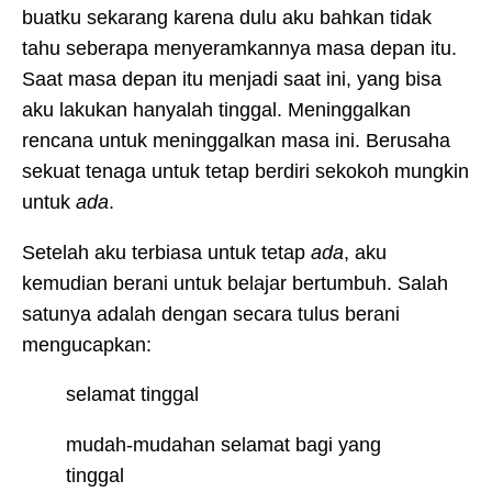
buatku sekarang karena dulu aku bahkan tidak
tahu seberapa menyeramkannya masa depan itu.
Saat masa depan itu menjadi saat ini, yang bisa
aku lakukan hanyalah tinggal. Meninggalkan
rencana untuk meninggalkan masa ini. Berusaha
sekuat tenaga untuk tetap berdiri sekokoh mungkin
untuk
ada
.
Setelah aku terbiasa untuk tetap
ada
, aku
kemudian berani untuk belajar bertumbuh. Salah
satunya adalah dengan secara tulus berani
mengucapkan:
selamat tinggal
mudah-mudahan selamat bagi yang
tinggal