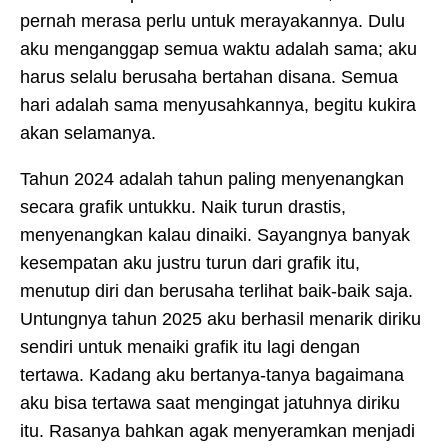
pernah merasa perlu untuk merayakannya. Dulu
aku menganggap semua waktu adalah sama; aku
harus selalu berusaha bertahan disana. Semua
hari adalah sama menyusahkannya, begitu kukira
akan selamanya.
Tahun 2024 adalah tahun paling menyenangkan
secara grafik untukku. Naik turun drastis,
menyenangkan kalau dinaiki. Sayangnya banyak
kesempatan aku justru turun dari grafik itu,
menutup diri dan berusaha terlihat baik-baik saja.
Untungnya tahun 2025 aku berhasil menarik diriku
sendiri untuk menaiki grafik itu lagi dengan
tertawa. Kadang aku bertanya-tanya bagaimana
aku bisa tertawa saat mengingat jatuhnya diriku
itu. Rasanya bahkan agak menyeramkan menjadi