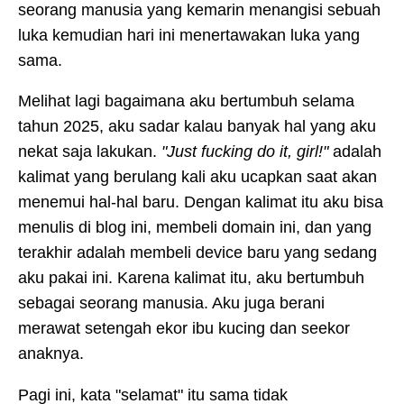
seorang manusia yang kemarin menangisi sebuah
luka kemudian hari ini menertawakan luka yang
sama.
Melihat lagi bagaimana aku bertumbuh selama
tahun 2025, aku sadar kalau banyak hal yang aku
nekat saja lakukan.
"Just fucking do it, girl!"
adalah
kalimat yang berulang kali aku ucapkan saat akan
menemui hal-hal baru. Dengan kalimat itu aku bisa
menulis di blog ini, membeli domain ini, dan yang
terakhir adalah membeli device baru yang sedang
aku pakai ini. Karena kalimat itu, aku bertumbuh
sebagai seorang manusia. Aku juga berani
merawat setengah ekor ibu kucing dan seekor
anaknya.
Pagi ini, kata "selamat" itu sama tidak