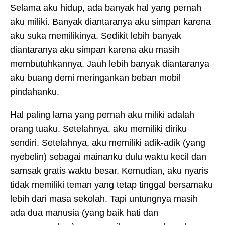
Selama aku hidup, ada banyak hal yang pernah
aku miliki. Banyak diantaranya aku simpan karena
aku suka memilikinya. Sedikit lebih banyak
diantaranya aku simpan karena aku masih
membutuhkannya. Jauh lebih banyak diantaranya
aku buang demi meringankan beban mobil
pindahanku.
Hal paling lama yang pernah aku miliki adalah
orang tuaku. Setelahnya, aku memiliki diriku
sendiri. Setelahnya, aku memiliki adik-adik (yang
nyebelin) sebagai mainanku dulu waktu kecil dan
samsak gratis waktu besar. Kemudian, aku nyaris
tidak memiliki teman yang tetap tinggal bersamaku
lebih dari masa sekolah. Tapi untungnya masih
ada dua manusia (yang baik hati dan